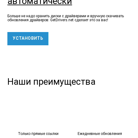
автоматически
Больше не надо хранить диски с драйверами и вручную скачивать
обновления драйверов: GetDrivers.net cделает это за вас!
УСТАНОВИТЬ
Наши
преимущества
Только прямые ссылки
Ежедневные обновления