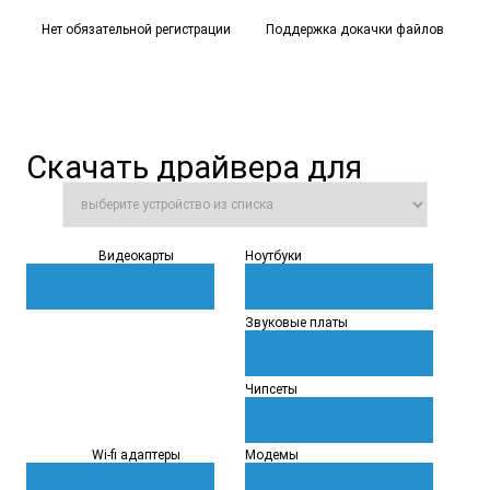
Нет обязательной регистрации
Поддержка докачки файлов
Скачать
драйвера для
Видеокарты
Ноутбуки
ПОДРОБНЕЕ
ПОДРОБНЕЕ
Звуковые платы
ПОДРОБНЕЕ
Чипсеты
ПОДРОБНЕЕ
Wi-fi адаптеры
Модемы
ПОДРОБНЕЕ
ПОДРОБНЕЕ