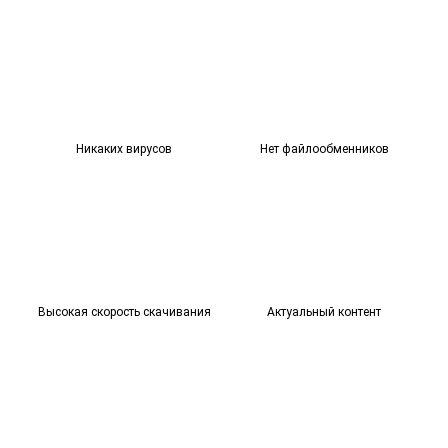
Никаких вирусов
Нет файлообменников
Высокая скорость скачивания
Актуальный контент