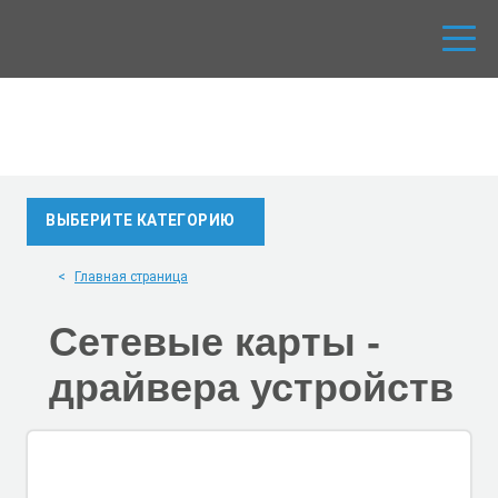
ВЫБЕРИТЕ КАТЕГОРИЮ
Главная страница
Сетевые карты -
драйвера устройств