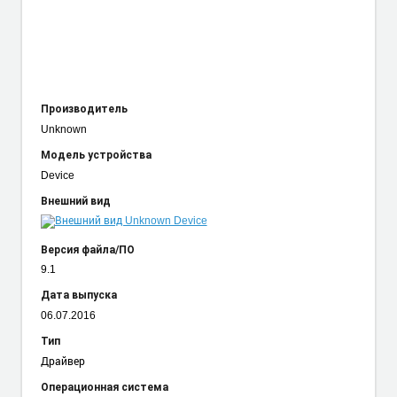
Производитель
Unknown
Модель устройства
Device
Внешний вид
Версия файла/ПО
9.1
Дата выпуска
06.07.2016
Тип
Драйвер
Операционная система