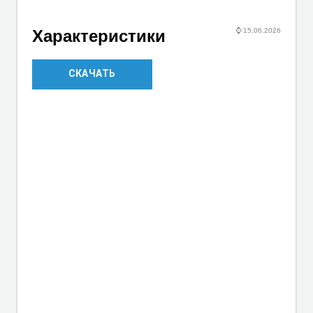
⌚
15.06.2026
Характеристики
СКАЧАТЬ