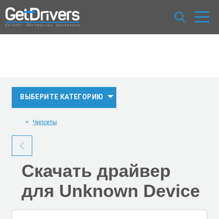
ВЫБЕРИТЕ КАТЕГОРИЮ
Чипсеты
Скачать
драйвер
для Unknown Device