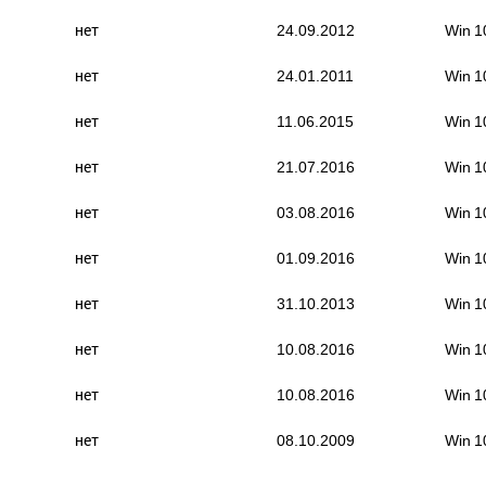
нет
24.09.2012
Win 1
нет
24.01.2011
Win 1
нет
11.06.2015
Win 1
нет
21.07.2016
Win 1
нет
03.08.2016
Win 1
нет
01.09.2016
Win 1
нет
31.10.2013
Win 1
нет
10.08.2016
Win 1
нет
10.08.2016
Win 1
нет
08.10.2009
Win 1