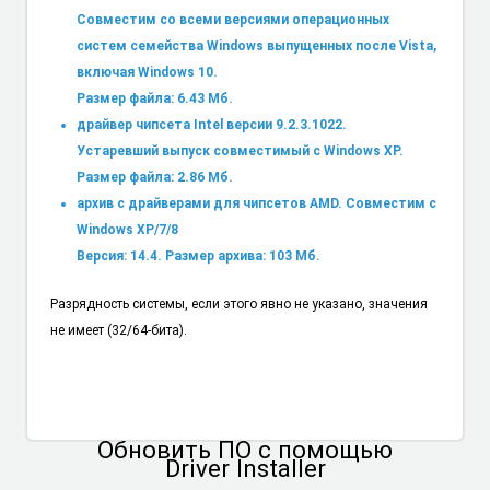
Совместим со всеми версиями операционных
систем семейства Windows выпущенных после Vista,
включая Windows 10.
Размер файла: 6.43 Мб.
драйвер чипсета Intel версии 9.2.3.1022.
Устаревший выпуск совместимый с Windows XP.
Размер файла: 2.86 Мб.
архив с драйверами для чипсетов AMD. Совместим с
Windows XP/7/8
Версия: 14.4. Размер архива: 103 Мб.
Разрядность системы, если этого явно не указано, значения
не имеет (32/64-бита).
Обновить ПО
с помощью
Driver Installer