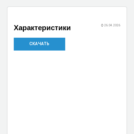
Характеристики
⌚
26.04.2026
СКАЧАТЬ