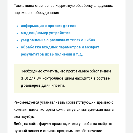
Также шина отвечает за корректную обработку следующих
параметров оборудования:
информация о производителе
модель/номер устройства
уведомление о различных типах ошибок
обработка входных параметров и возврат
результатов их выполнения и т.д.
Необходимо отметить, что программное обеспечение
(ПО) для SM контроллера шины находится в составе
драйверов для чипсета
.
Рекомендуется устанавливать соответствующий драйвер с
компакт диска, которым комплектуется материнская плата
или ноутбук.
Либо, на сайте фирмы-производителя устройства выбрать
нужный чипсет и скачать программное обеспечение.