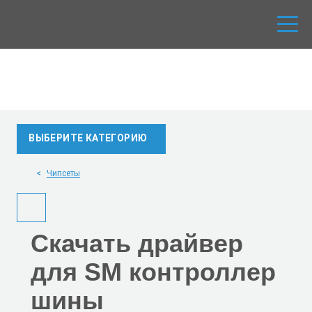
ВЫБЕРИТЕ КАТЕГОРИЮ
Чипсеты
Скачать
драйвер
для SM контроллер
шины