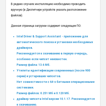
В редких случаях инсталляцию необходимо проводить
вручную (в Диспетчере устройств указать расположение
файлов).
Данная страница загрузки содержит следующее ПО:
Intel Driver & Support Assistant - приложение для
автоматического поиска и установки необходимых
драйверов.
Рекомендуется к скачиванию в первую очередь,
особенно если чипсет неизвестен.
Размер файла: 13.6 Мб.
Утилиты идентификации современных (после 900
серии) и устаревших чипсетов.
Нет совместимости с 64-х битными операционными
системами.
Размер файлов: 0.251 Мб и 0.120 Мб.
драйвер чипсета Intel версии 10.1.17. Рекомендуется
к скачиванию.