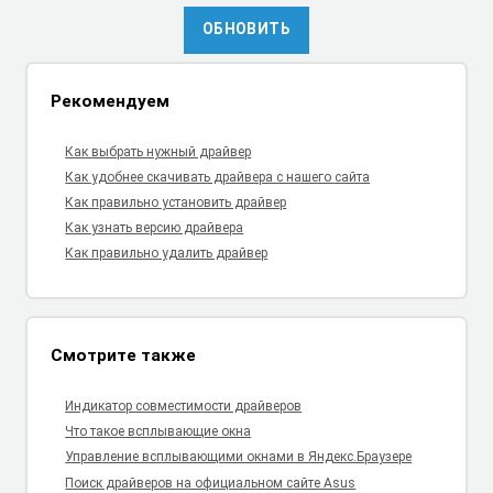
ОБНОВИТЬ
Рекомендуем
Как выбрать нужный драйвер
Как удобнее скачивать драйвера с нашего сайта
Как правильно установить драйвер
Как узнать версию драйвера
Как правильно удалить драйвер
Смотрите также
Индикатор совместимости драйверов
Что такое всплывающие окна
Управление всплывающими окнами в Яндекс.Браузере
Поиск драйверов на официальном сайте Asus