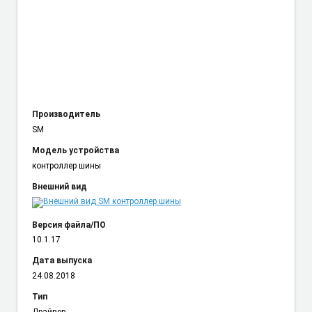
Производитель
SM
Модель устройства
контроллер шины
Внешний вид
Версия файла/ПО
10.1.17
Дата выпуска
24.08.2018
Тип
Драйвер