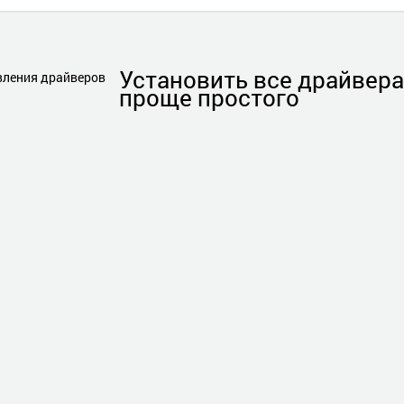
Установить
все драйвера
проще простого