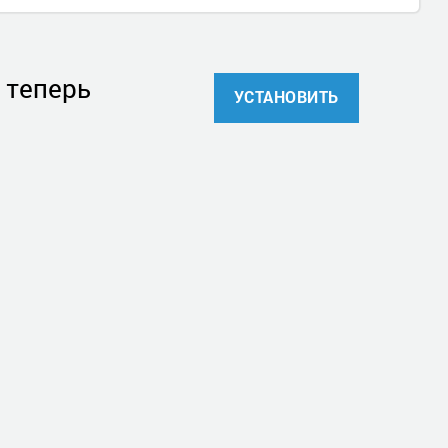
 теперь
УСТАНОВИТЬ