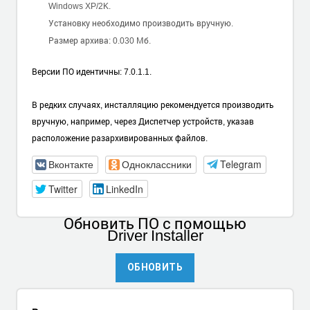
Windows XP/2K.
Установку необходимо производить вручную.
Размер архива: 0.030 Мб.
Версии ПО идентичны: 7.0.1.1.
В редких случаях, инсталляцию рекомендуется производить
вручную, например, через Диспетчер устройств, указав
расположение разархивированных файлов.
Вконтакте
Одноклассники
Telegram
Twitter
LinkedIn
Обновить ПО
с помощью
Driver Installer
ОБНОВИТЬ