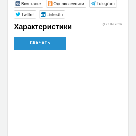
Вконтакте
Одноклассники
Telegram
Twitter
LinkedIn
⌚
27.04.2026
Характеристики
СКАЧАТЬ