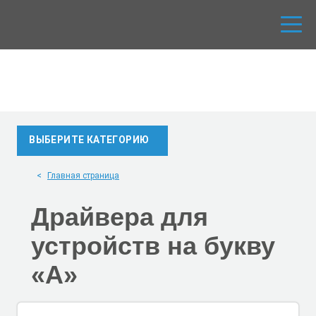
ВЫБЕРИТЕ КАТЕГОРИЮ
Главная страница
Драйвера для
устройств на букву
«A»