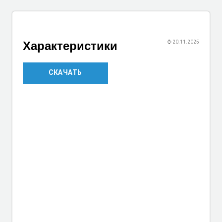
Характеристики
⌚
20.11.2025
СКАЧАТЬ