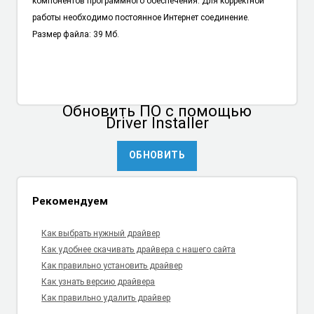
компонентов программного обеспечения. Для корректной
работы необходимо постоянное Интернет соединение.
Размер файла: 39 Мб.
Обновить ПО
с помощью
Driver Installer
ОБНОВИТЬ
Рекомендуем
Как выбрать нужный драйвер
Как удобнее скачивать драйвера с нашего сайта
Как правильно установить драйвер
Как узнать версию драйвера
Как правильно удалить драйвер