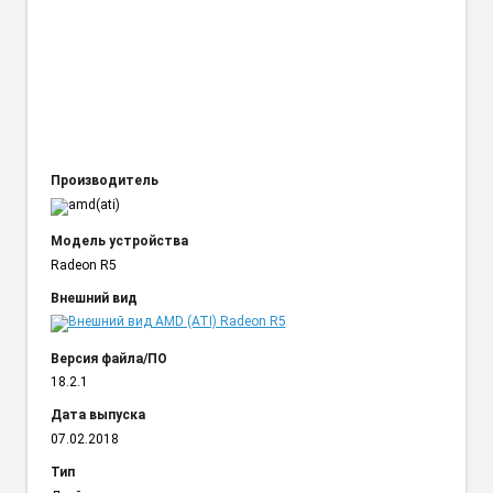
Производитель
Модель устройства
Radeon R5
Внешний вид
Версия файла/ПО
18.2.1
Дата выпуска
07.02.2018
Тип