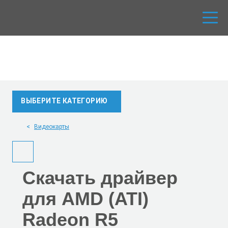
ВЫБЕРИТЕ КАТЕГОРИЮ
Видеокарты
Скачать
драйвер
для AMD (ATI)
Radeon R5