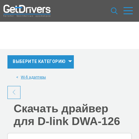
ВЫБЕРИТЕ КАТЕГОРИЮ
Wi-fi адаптеры
Скачать
драйвер
для D-link DWA-126