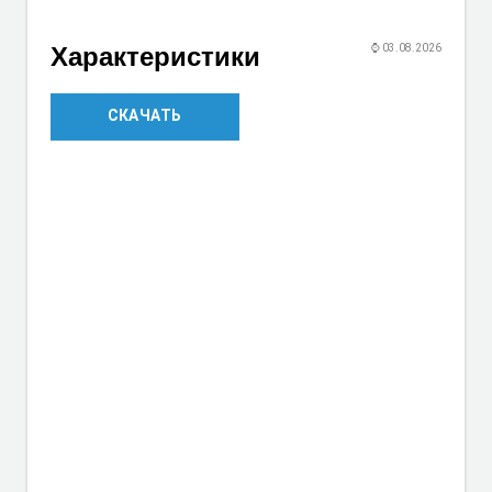
Характеристики
⌚
03.08.2026
СКАЧАТЬ