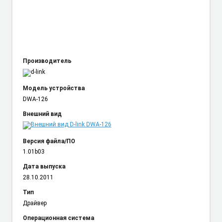
Производитель
Модель устройства
DWA-126
Внешний вид
Версия файла/ПО
1.01b03
Дата выпуска
28.10.2011
Тип
Драйвер
Операционная система