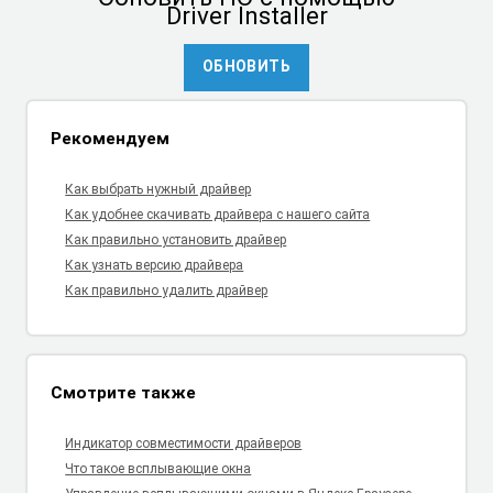
Driver Installer
ОБНОВИТЬ
Рекомендуем
Как выбрать нужный драйвер
Как удобнее скачивать драйвера с нашего сайта
Как правильно установить драйвер
Как узнать версию драйвера
Как правильно удалить драйвер
Смотрите также
Индикатор совместимости драйверов
Что такое всплывающие окна