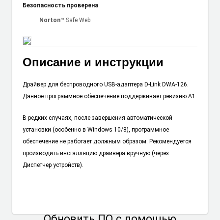
Безопасность проверена
Norton
™ Safe Web
Описание и инструкции
Драйвер для беспроводного USB-адаптера D-Link DWA-126.
Данное программное обеспечение поддерживает ревизию A1.
В редких случаях, после завершения автоматической
установки (особенно в Windows 10/8), программное
обеспечение не работает должным образом. Рекомендуется
производить инсталляцию драйвера вручную (через
Диспетчер устройств).
Обновить ПО
с помощью