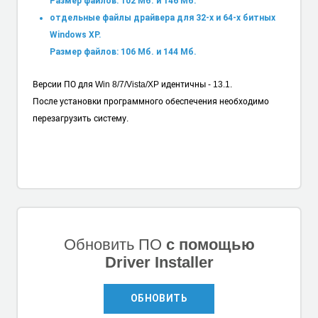
Размер файлов: 102 Мб. и 146 Мб.
отдельные файлы драйвера для 32-х и 64-х битных
Windows XP.
Размер файлов: 106 Мб. и 144 Мб.
Версии ПО для Win 8/7/Vista/XP идентичны - 13.1.
После установки программного обеспечения необходимо
перезагрузить систему.
Обновить ПО
с помощью
Driver Installer
ОБНОВИТЬ