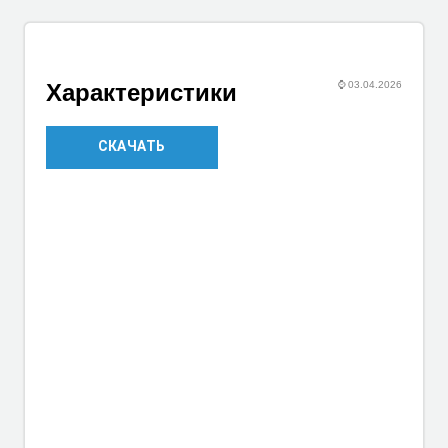
⌚
03.04.2026
Характеристики
СКАЧАТЬ