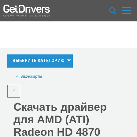
ВЫБЕРИТЕ КАТЕГОРИЮ
Видеокарты
Скачать
драйвер
для AMD (ATI)
Radeon HD 4870