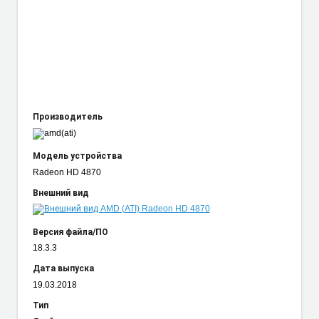
Производитель
Модель устройства
Radeon HD 4870
Внешний вид
Версия файла/ПО
18.3.3
Дата выпуска
19.03.2018
Тип