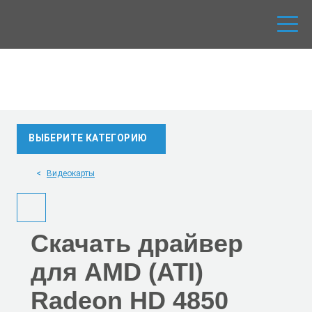
ВЫБЕРИТЕ КАТЕГОРИЮ
Видеокарты
Скачать
драйвер
для AMD (ATI)
Radeon HD 4850