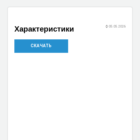
Характеристики
⌚
05.05.2026
СКАЧАТЬ