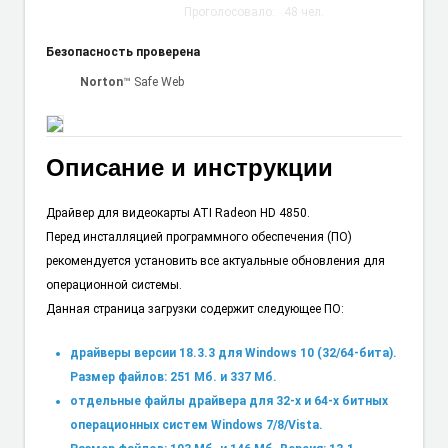
Проголосовало:
48
чел.
Безопасность проверена
Norton
™ Safe Web
Описание и инструкции
Драйвер для видеокарты ATI Radeon HD 4850.
Перед инсталляцией программного обеспечения (ПО)
рекомендуется установить все актуальные обновления для
операционной системы.
Данная страница загрузки содержит следующее ПО:
драйверы версии 18.3.3 для Windows 10 (32/64-бита).
Размер файлов: 251 Мб. и 337 Мб.
отдельные файлы драйвера для 32-х и 64-х битных
операционных систем Windows 7/8/Vista.