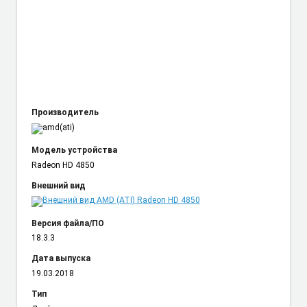
Производитель
Модель устройства
Radeon HD 4850
Внешний вид
Версия файла/ПО
18.3.3
Дата выпуска
19.03.2018
Тип