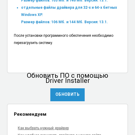
Размер файлов: 103 Мб. и 146 Мб. Версия: 13.1.
отдельные файлы драйвера для 32-х и 64-х битных
Windows XP.
Размер файлов: 106 Мб. и 144 Мб. Версия: 13.1.
После установки программного обеспечения необходимо
перезагрузить систему.
Обновить ПО
с помощью
Driver Installer
ОБНОВИТЬ
Рекомендуем
Как выбрать нужный драйвер