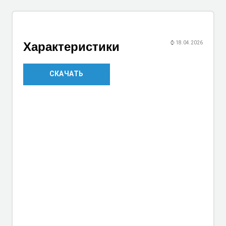
Характеристики
⌚
18.04.2026
СКАЧАТЬ