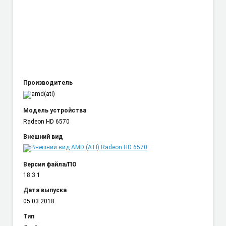
Производитель
Модель устройства
Radeon HD 6570
Внешний вид
Версия файла/ПО
18.3.1
Дата выпуска
05.03.2018
Тип