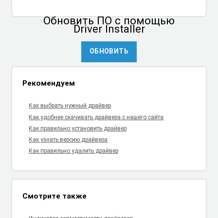
Обновить ПО
с помощью
Driver Installer
ОБНОВИТЬ
Рекомендуем
Как выбрать нужный драйвер
Как удобнее скачивать драйвера с нашего сайта
Как правильно установить драйвер
Как узнать версию драйвера
Как правильно удалить драйвер
Смотрите также