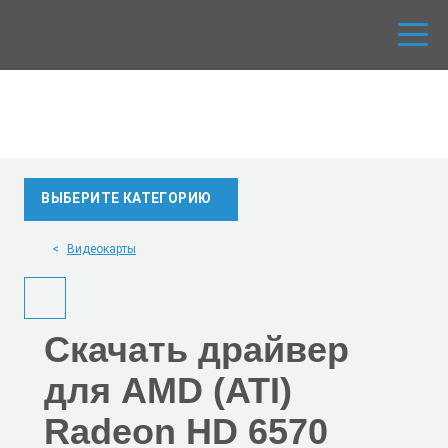
ВЫБЕРИТЕ КАТЕГОРИЮ
Видеокарты
Скачать
драйвер
для AMD (ATI)
Radeon HD 6570