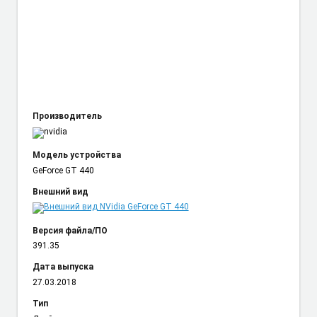
Производитель
Модель устройства
GeForce GT 440
Внешний вид
Версия файла/ПО
391.35
Дата выпуска
27.03.2018
Тип