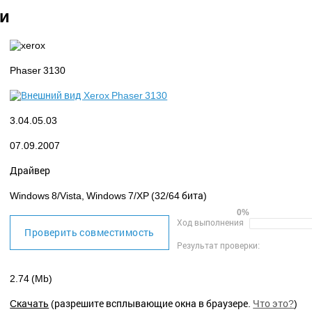
ки
Phaser 3130
3.04.05.03
07.09.2007
Драйвер
Windows 8/Vista, Windows 7/XP (32/64 бита)
0%
Ход выполнения
Проверить совместимость
Результат проверки:
2.74 (Mb)
Cкачать
(разрешите всплывающие окна в браузере.
Что это?
)