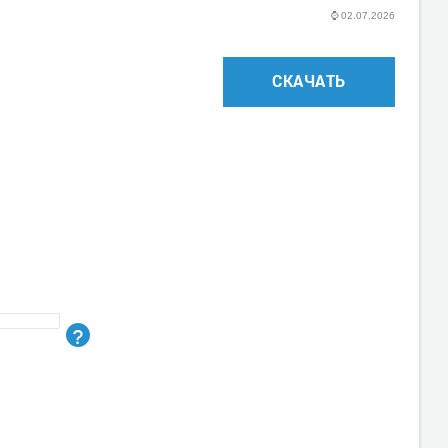
⌚
02.07.2026
СКАЧАТЬ