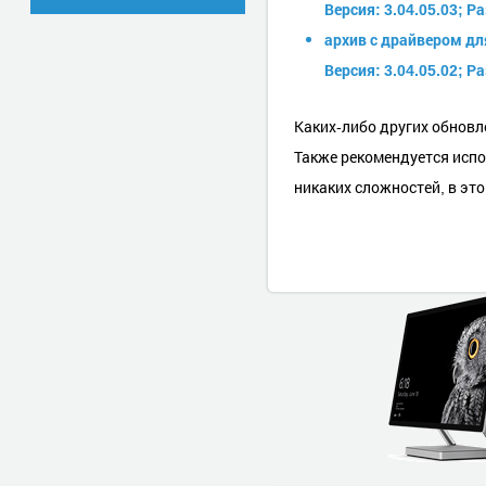
Версия: 3.04.05.03; Р
архив с драйвером дл
Версия: 3.04.05.02; Р
Каких-либо других обновл
Также рекомендуется испо
никаких сложностей, в это