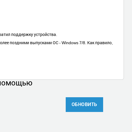
кратил поддержку устройства.
олее поздними выпусками ОС - Windows 7/8. Как правило,
 помощью
ОБНОВИТЬ