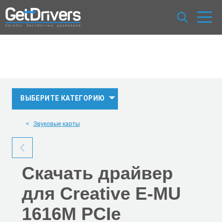
ВЫБЕРИТЕ КАТЕГОРИЮ
Звуковые карты
Скачать
драйвер
для Creative E-MU
1616M PCIe