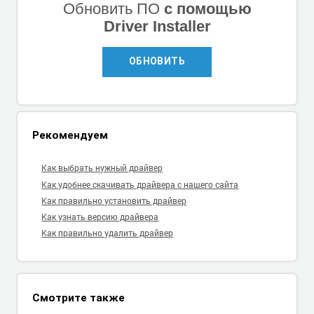
Обновить ПО
с помощью
Driver Installer
ОБНОВИТЬ
Рекомендуем
Как выбрать нужный драйвер
Как удобнее скачивать драйвера с нашего сайта
Как правильно установить драйвер
Как узнать версию драйвера
Как правильно удалить драйвер
Смотрите также