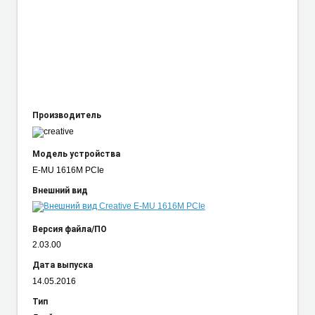
Производитель
Модель устройства
E-MU 1616M PCIe
Внешний вид
Версия файла/ПО
2.03.00
Дата выпуска
14.05.2016
Тип