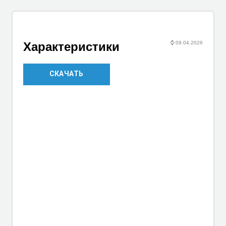
⌚
09.04.2026
Характеристики
СКАЧАТЬ