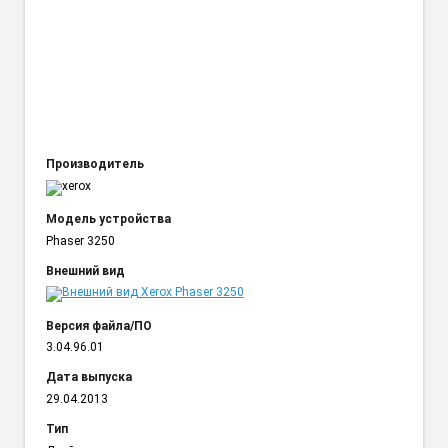
Производитель
Модель устройства
Phaser 3250
Внешний вид
Версия файла/ПО
3.04.96.01
Дата выпуска
29.04.2013
Тип