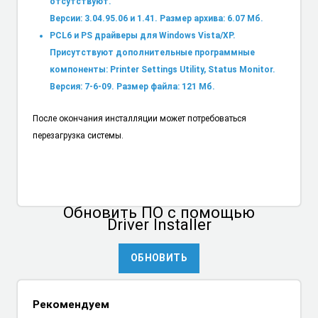
отсутствуют.
Версии: 3.04.95.06 и 1.41. Размер архива: 6.07 Мб.
PCL6 и PS драйверы для Windows Vista/XP.
Присутствуют дополнительные программные
компоненты: Printer Settings Utility, Status Monitor.
Версия: 7-6-09. Размер файла: 121 Мб.
После окончания инсталляции может потребоваться
перезагрузка системы.
Обновить ПО
с помощью
Driver Installer
ОБНОВИТЬ
Рекомендуем