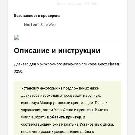
Проголосовало:
11
чел.
Безопасность проверена
Norton
™ Safe Web
Описание и инструкции
Драйвер для монохромного лазерного принтера Xerox Phaser
3250.
Установку некоторых из предложенных ниже
драйверов необходимо производить вручную,
используя Мастер установки принтера (см. Панель
управления, затем Устройства и принтеры. В меню
Файл выбрать
Добавить принтер
. В
соответствующем окне нажать на Установить с диска,
после чего указать расположение файла с