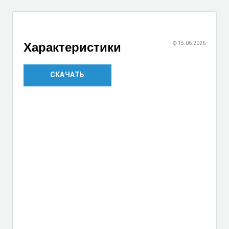
Характеристики
⌚
15.06.2026
СКАЧАТЬ