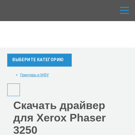
ВЫБЕРИТЕ КАТЕГОРИЮ
Принтеры и МФУ
Скачать
драйвер
для Xerox Phaser
3250