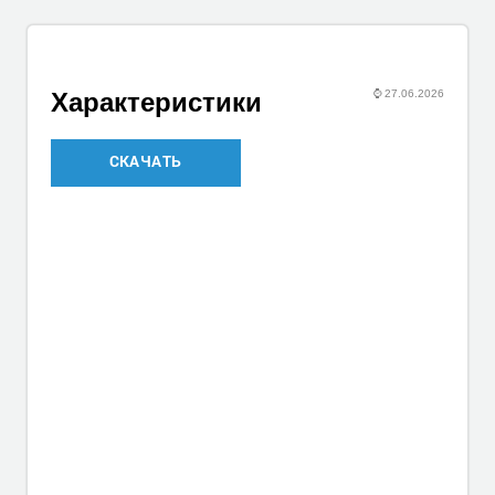
⌚
27.06.2026
Характеристики
СКАЧАТЬ