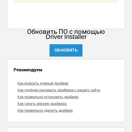
Обновить ПО
с помощью
Driver Installer
ОБНОВИТЬ
Рекомендуем
Как выбрать нужный драйвер
Как удобнее скачивать драйвера с нашего сайта
Как правильно установить драйвер
Как узнать версию драйвера
Как правильно удалить драйвер