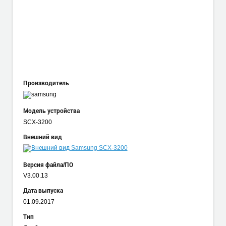
Производитель
Модель устройства
SCX-3200
Внешний вид
Версия файла/ПО
V3.00.13
Дата выпуска
01.09.2017
Тип