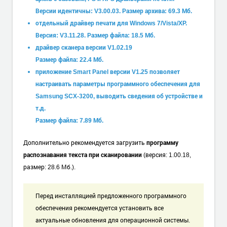
Версии идентичны: V3.00.03. Размер архива: 69.3 Мб.
отдельный драйвер печати для Windows 7/Vista/XP.
Версия: V3.11.28. Размер файла: 18.5 Мб.
драйвер сканера версии V1.02.19
Размер файла: 22.4 Мб.
приложение Smart Panel версии V1.25 позволяет
настраивать параметры программного обеспечения для
Samsung SCX-3200, выводить сведения об устройстве и
т.д.
Размер файла: 7.89 Мб.
Дополнительно рекомендуется загрузить
программу
распознавания текста при сканировании
(версия: 1.00.18,
размер: 28.6 Мб.).
Перед инсталляцией предложенного программного
обеспечения рекомендуется установить все
актуальные обновления для операционной системы.