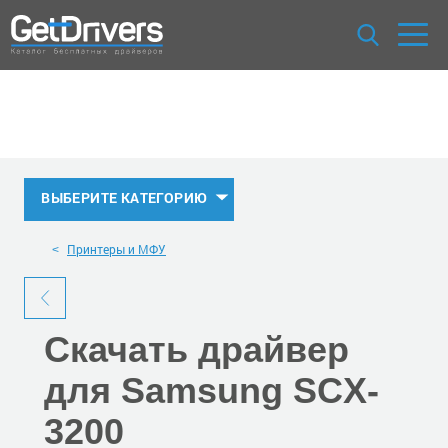
ВЫБЕРИТЕ КАТЕГОРИЮ
Принтеры и МФУ
Скачать
драйвер
для Samsung SCX-
3200