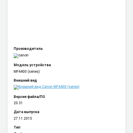
Производитель
Модель устройства
MF4400 (series)
Внешний вид
Версия файла/ПО
20.31
Дата выпуска
27.11.2015
Тип