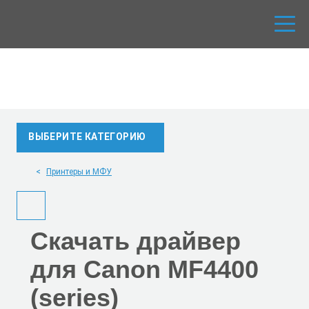
ВЫБЕРИТЕ КАТЕГОРИЮ
Принтеры и МФУ
Скачать
драйвер
для Canon MF4400
(series)