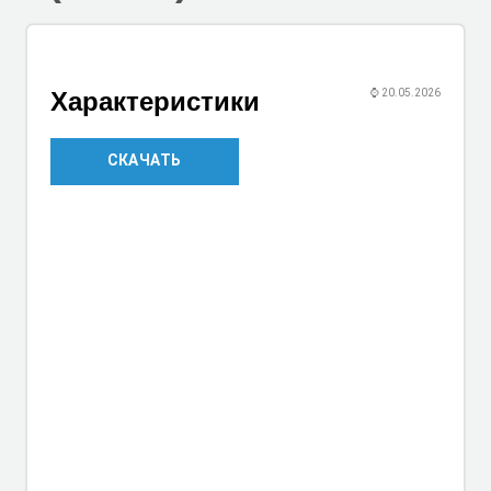
Характеристики
⌚
20.05.2026
СКАЧАТЬ