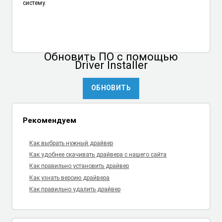
систему.
Обновить ПО
с помощью
Driver Installer
ОБНОВИТЬ
Рекомендуем
Как выбрать нужный драйвер
Как удобнее скачивать драйвера с нашего сайта
Как правильно установить драйвер
Как узнать версию драйвера
Как правильно удалить драйвер