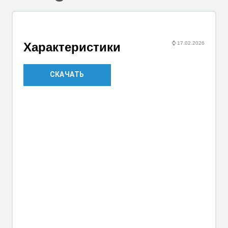
⌚
17.02.2026
Характеристики
СКАЧАТЬ