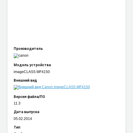
Производитель
Модель устройства
imageCLASS MF4150
Внешний вид
Версия файла/ПО
11.3
Дата выпуска
05.02.2014
Тип