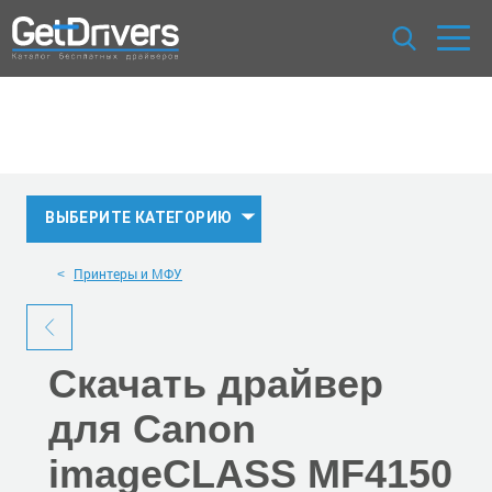
ВЫБЕРИТЕ КАТЕГОРИЮ
Принтеры и МФУ
Скачать
драйвер
для Canon
imageCLASS MF4150