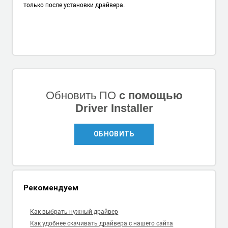
только после установки драйвера.
Обновить ПО
с помощью
Driver Installer
ОБНОВИТЬ
Рекомендуем
Как выбрать нужный драйвер
Как удобнее скачивать драйвера с нашего сайта