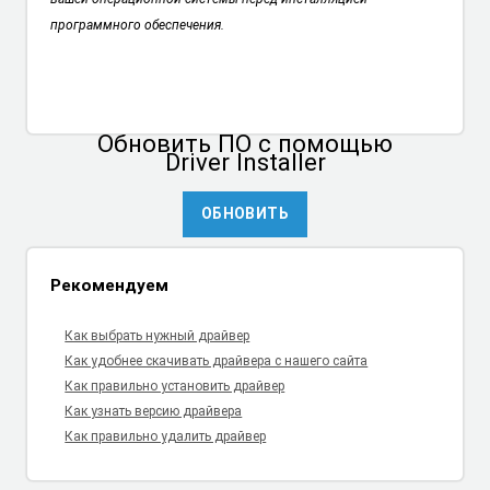
программного обеспечения.
Обновить ПО
с помощью
Driver Installer
ОБНОВИТЬ
Рекомендуем
Как выбрать нужный драйвер
Как удобнее скачивать драйвера с нашего сайта
Как правильно установить драйвер
Как узнать версию драйвера
Как правильно удалить драйвер