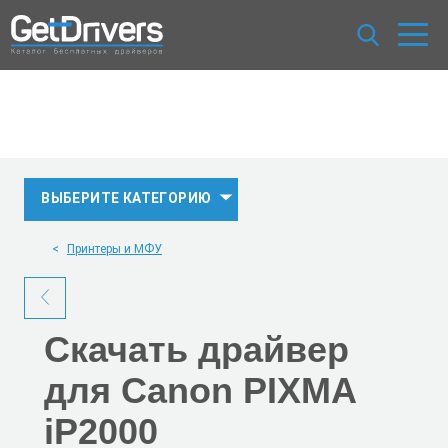
ВЫБЕРИТЕ КАТЕГОРИЮ
Принтеры и МФУ
Скачать
драйвер
для Canon PIXMA
iP2000