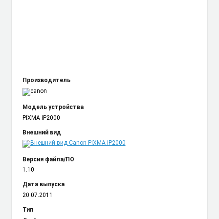
Производитель
Модель устройства
PIXMA iP2000
Внешний вид
Версия файла/ПО
1.10
Дата выпуска
20.07.2011
Тип