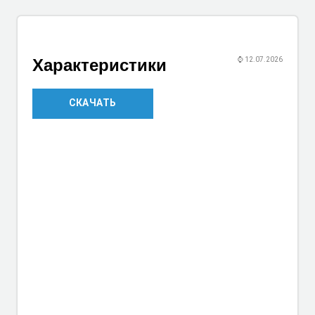
Характеристики
⌚
12.07.2026
СКАЧАТЬ