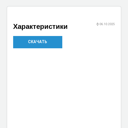
Характеристики
⌚
06.10.2025
СКАЧАТЬ