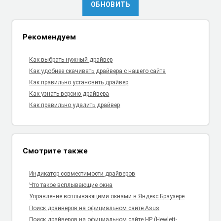
ОБНОВИТЬ
Рекомендуем
Как выбрать нужный драйвер
Как удобнее скачивать драйвера с нашего сайта
Как правильно установить драйвер
Как узнать версию драйвера
Как правильно удалить драйвер
Смотрите также
Индикатор совместимости драйверов
Что такое всплывающие окна
Управление всплывающими окнами в Яндекс.Браузере
Поиск драйверов на официальном сайте Asus
Поиск драйверов на официальном сайте HP (Hewlett-