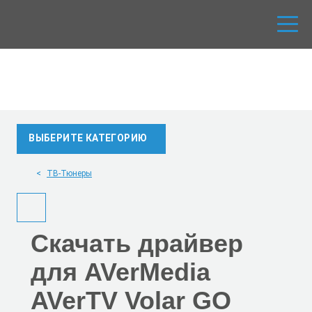
ВЫБЕРИТЕ КАТЕГОРИЮ
ТВ-Тюнеры
Скачать
драйвер
для AVerMedia
AVerTV Volar GO