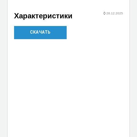
⌚
28.12.2025
Характеристики
СКАЧАТЬ