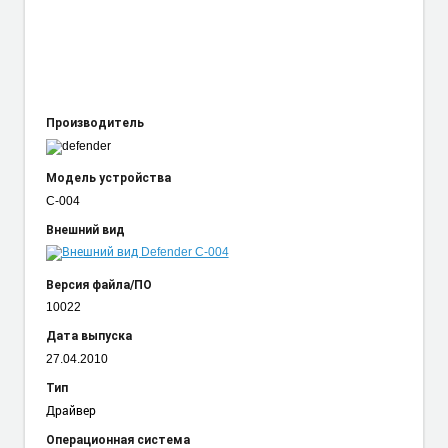
Производитель
Модель устройства
C-004
Внешний вид
Версия файла/ПО
10022
Дата выпуска
27.04.2010
Тип
Драйвер
Операционная система