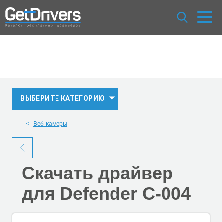
ВЫБЕРИТЕ КАТЕГОРИЮ
Веб-камеры
Скачать
драйвер
для Defender C-004