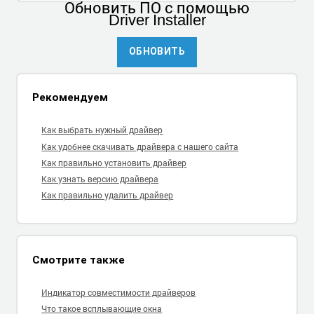
Обновить ПО
с помощью
Driver Installer
ОБНОВИТЬ
Рекомендуем
Как выбрать нужный драйвер
Как удобнее скачивать драйвера с нашего сайта
Как правильно установить драйвер
Как узнать версию драйвера
Как правильно удалить драйвер
Смотрите также
Индикатор совместимости драйверов
Что такое всплывающие окна