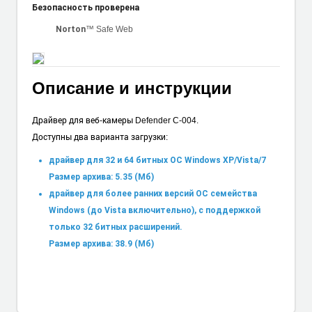
Безопасность проверена
™ Safe Web
Norton
Описание и инструкции
Драйвер для веб-камеры Defender C-004.
Доступны два варианта загрузки:
драйвер для 32 и 64 битных ОС Windows XP/Vista/7
Размер архива: 5.35 (Мб)
драйвер для более ранних версий ОС семейства
Windows (до Vista включительно), с поддержкой
только 32 битных расширений.
Размер архива: 38.9 (Мб)