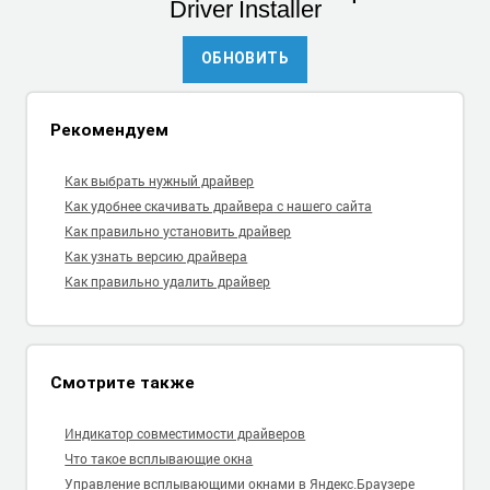
Driver Installer
ОБНОВИТЬ
Рекомендуем
Как выбрать нужный драйвер
Как удобнее скачивать драйвера с нашего сайта
Как правильно установить драйвер
Как узнать версию драйвера
Как правильно удалить драйвер
Смотрите также
Индикатор совместимости драйверов
Что такое всплывающие окна
Управление всплывающими окнами в Яндекс.Браузере