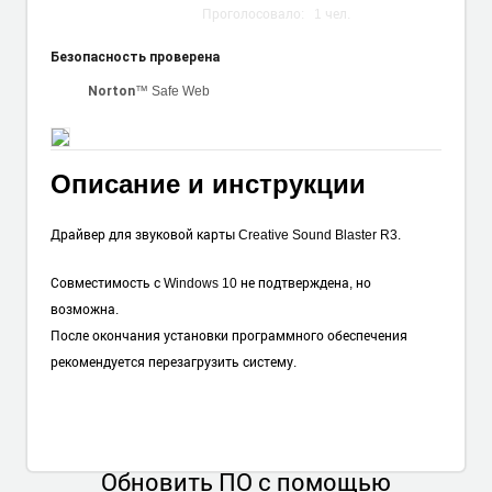
Проголосовало:
1
чел.
Безопасность проверена
™ Safe Web
Norton
Описание и инструкции
Драйвер для звуковой карты Creative Sound Blaster R3.
Совместимость с Windows 10 не подтверждена, но
возможна.
После окончания установки программного обеспечения
рекомендуется перезагрузить систему.
Обновить ПО
с помощью