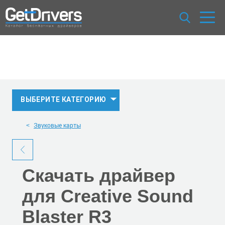
ВЫБЕРИТЕ КАТЕГОРИЮ
Звуковые карты
Скачать
драйвер
для Creative Sound
Blaster R3