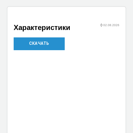
⌚
02.08.2026
Характеристики
СКАЧАТЬ