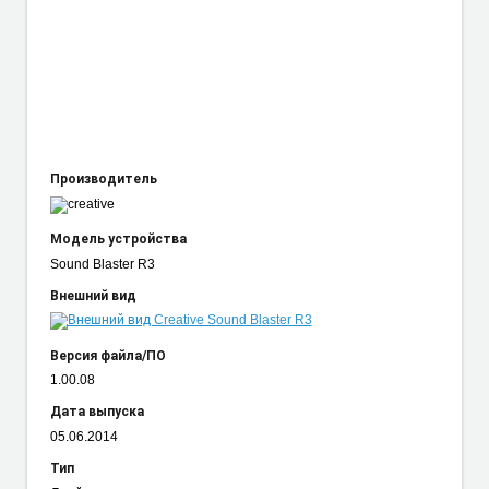
Производитель
Модель устройства
Sound Blaster R3
Внешний вид
Версия файла/ПО
1.00.08
Дата выпуска
05.06.2014
Тип