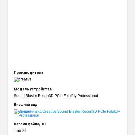
Производитель
Модель устройства
Sound Blaster Recon3D PCIe Fatal1ty Professional
Внешний вид
Версия файла/ПО
1.00.22