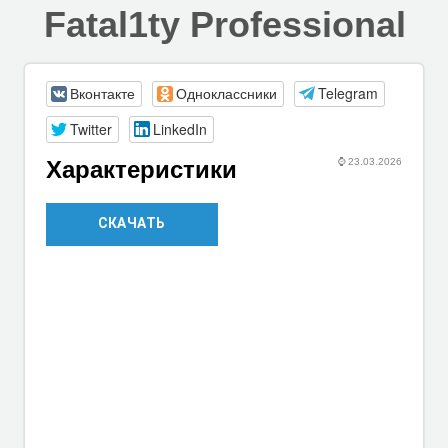
Fatal1ty Professional
Вконтакте
Одноклассники
Telegram
Twitter
LinkedIn
⌚
23.03.2026
Характеристики
СКАЧАТЬ