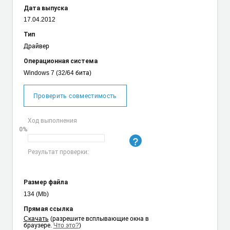
Дата выпуска
17.04.2012
Тип
Драйвер
Операционная система
Windows 7 (32/64 бита)
Проверить совместимость
Ход выполнения
0%
Результат проверки:
Размер файла
134 (Mb)
Прямая ссылка
Cкачать
(разрешите всплывающие окна в
браузере.
Что это?
)