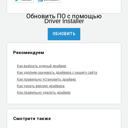
Обновить ПО
с помощью
Driver Installer
ОБНОВИТЬ
Рекомендуем
Как выбрать нужный драйвер
Как удобнее скачивать драйвера с нашего сайта
Как правильно установить драйвер
Как узнать версию драйвера
Как правильно удалить драйвер
Смотрите также