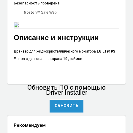
Безопасность проверена
™ Safe Web
Norton
Описание и инструкции
Драйвер для жидкокристаллического монитора
LG L1919S
Flatron с диагональю экрана 19 дюймов.
Обновить ПО
с помощью
Driver Installer
ОБНОВИТЬ
Рекомендуем