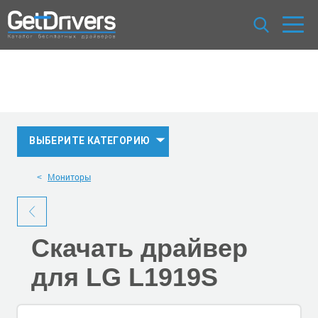
ВЫБЕРИТЕ КАТЕГОРИЮ
Мониторы
Скачать
драйвер
для LG L1919S