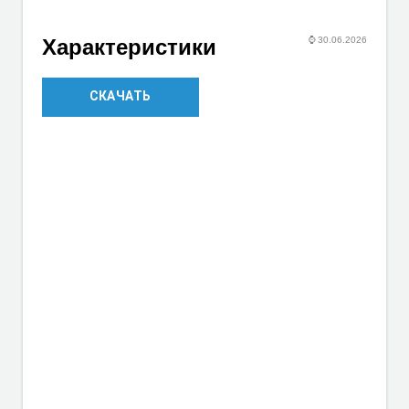
⌚
30.06.2026
Характеристики
СКАЧАТЬ