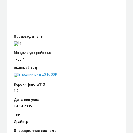
Производитель
Модель устройства
F700P
Внешний вид
Версия файла/ПО
1.0
Дата выпуска
14.04.2005
Тип
Драйвер
Операционная система