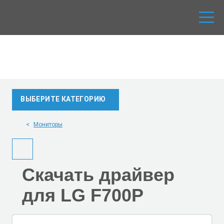
ВЫБЕРИТЕ КАТЕГОРИЮ
Мониторы
Скачать
драйвер
для LG F700P