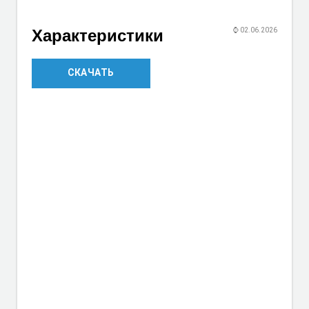
Характеристики
⌚
02.06.2026
СКАЧАТЬ