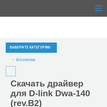
ВЫБЕРИТЕ КАТЕГОРИЮ
Wi-fi адаптеры
Скачать
драйвер
для D-link Dwa-140
(rev.B2)