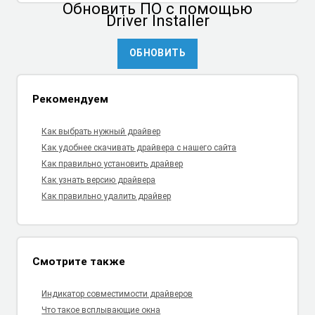
Обновить ПО
с помощью
Driver Installer
ОБНОВИТЬ
Рекомендуем
Как выбрать нужный драйвер
Как удобнее скачивать драйвера с нашего сайта
Как правильно установить драйвер
Как узнать версию драйвера
Как правильно удалить драйвер
Смотрите также
Индикатор совместимости драйверов
Что такое всплывающие окна