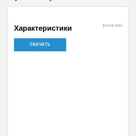
Характеристики
⌚
30.06.2026
СКАЧАТЬ