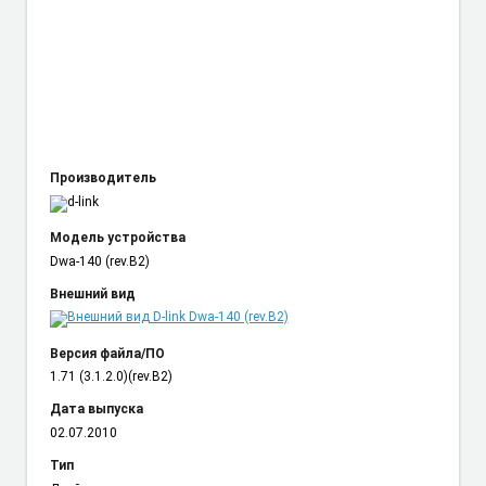
Производитель
Модель устройства
Dwa-140 (rev.B2)
Внешний вид
Версия файла/ПО
1.71 (3.1.2.0)(rev.B2)
Дата выпуска
02.07.2010
Тип