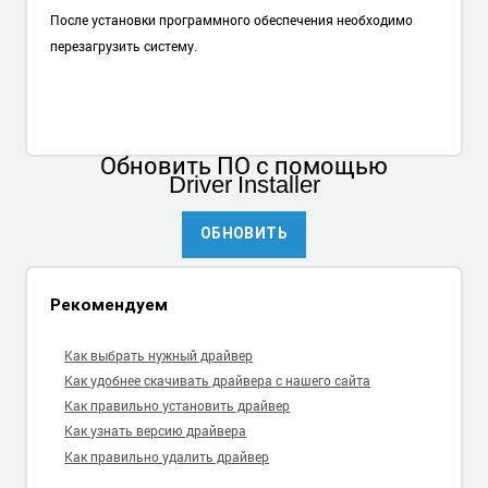
После установки программного обеспечения необходимо
перезагрузить систему.
Обновить ПО
с помощью
Driver Installer
ОБНОВИТЬ
Рекомендуем
Как выбрать нужный драйвер
Как удобнее скачивать драйвера с нашего сайта
Как правильно установить драйвер
Как узнать версию драйвера
Как правильно удалить драйвер