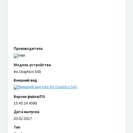
Производитель
Модель устройства
Iris Graphics 540
Внешний вид
Версия файла/ПО
15.45.14.4590
Дата выпуска
03.02.2017
Тип