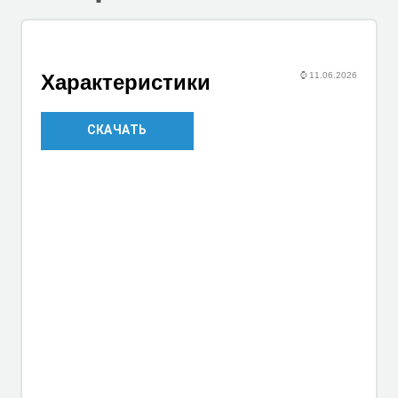
⌚
11.06.2026
Характеристики
СКАЧАТЬ