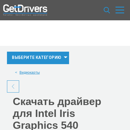
ВЫБЕРИТЕ КАТЕГОРИЮ
Видеокарты
Скачать
драйвер
для Intel Iris
Graphics 540