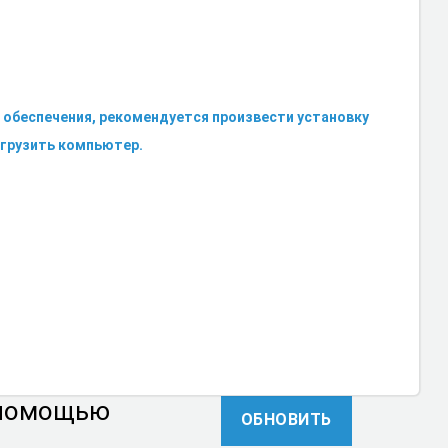
обеспечения, рекомендуется произвести установку
агрузить компьютер.
 помощью
ОБНОВИТЬ