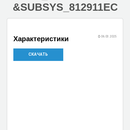
&SUBSYS_812911EC
Характеристики
⌚
06.03.2025
СКАЧАТЬ