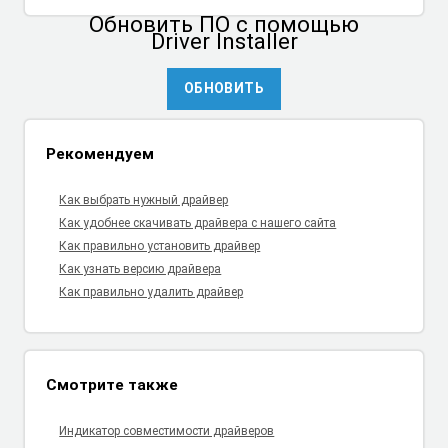
Обновить ПО
с помощью
Driver Installer
ОБНОВИТЬ
Рекомендуем
Как выбрать нужный драйвер
Как удобнее скачивать драйвера с нашего сайта
Как правильно установить драйвер
Как узнать версию драйвера
Как правильно удалить драйвер
Смотрите также
Индикатор совместимости драйверов