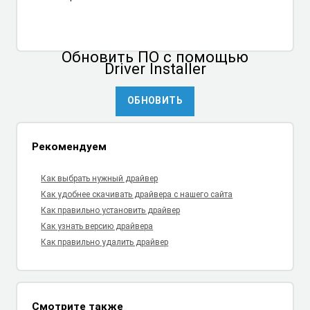
Обновить ПО
с помощью
Driver Installer
ОБНОВИТЬ
Рекомендуем
Как выбрать нужный драйвер
Как удобнее скачивать драйвера с нашего сайта
Как правильно установить драйвер
Как узнать версию драйвера
Как правильно удалить драйвер
Смотрите также