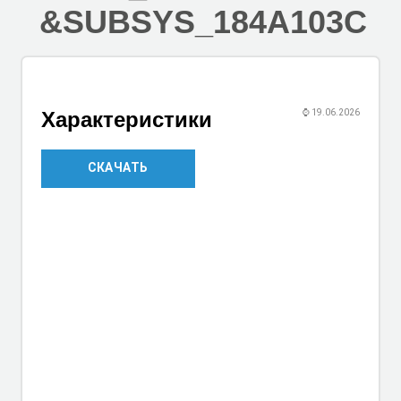
&SUBSYS_184A103C
Характеристики
⌚
19.06.2026
СКАЧАТЬ