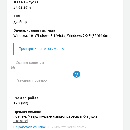
Дата выпуска
24.02.2016
Тип
драйвер
Операционная система
Windows 10, Windows 8.1/Vista, Windows 7/XP (32/64 бита)
Проверить совместимость
Ход выполнения
0%
Результат проверки:
Размер файла
17.2 (Mb)
Прямая ссылка
Cкачать
(разрешите всплывающие окна в браузере.
Что это?
)
Не рабочая ссылка?
(Вы можете установить