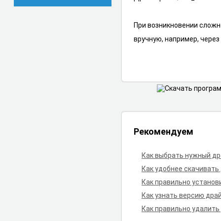
При возникновении сложн
вручную, например, чере
Рекомендуем
Как выбрать нужный д
Как удобнее скачивать
Как правильно установ
Как узнать версию дра
Как правильно удалить