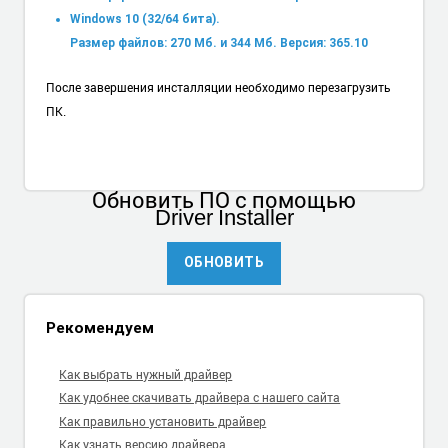
Windows 10 (32/64 бита).
Размер файлов: 270 Мб. и 344 Мб. Версия: 365.10
После завершения инсталляции необходимо перезагрузить
ПК.
Обновить ПО
с помощью
Driver Installer
ОБНОВИТЬ
Рекомендуем
Как выбрать нужный драйвер
Как удобнее скачивать драйвера с нашего сайта
Как правильно установить драйвер
Как узнать версию драйвера