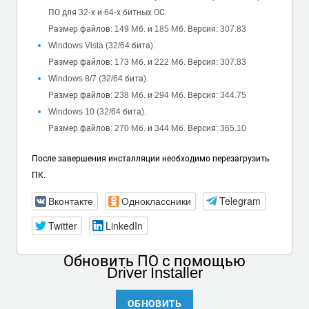
ПО для 32-х и 64-х битных ОС.
Размер файлов: 149 Мб. и 185 Мб. Версия: 307.83
Windows Vista (32/64 бита).
Размер файлов: 173 Мб. и 222 Мб. Версия: 307.83
Windows 8/7 (32/64 бита).
Размер файлов: 238 Мб. и 294 Мб. Версия: 344.75
Windows 10 (32/64 бита).
Размер файлов: 270 Мб. и 344 Мб. Версия: 365.10
После завершения инсталляции необходимо перезагрузить
ПК.
Вконтакте
Одноклассники
Telegram
Twitter
LinkedIn
Обновить ПО
с помощью
Driver Installer
ОБНОВИТЬ