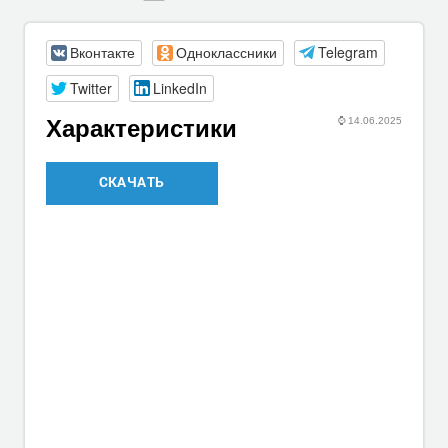
Вконтакте
Одноклассники
Telegram
Twitter
LinkedIn
⌚
14.06.2025
Характеристики
СКАЧАТЬ