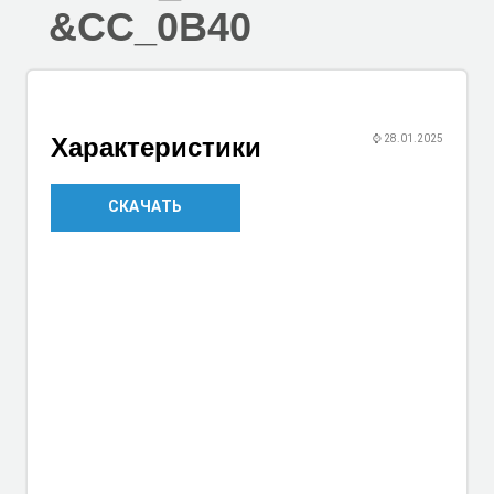
&CC_0B40
Характеристики
⌚
28.01.2025
СКАЧАТЬ