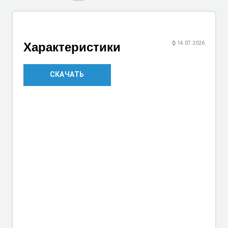
Характеристики
⌚
14.07.2026
СКАЧАТЬ