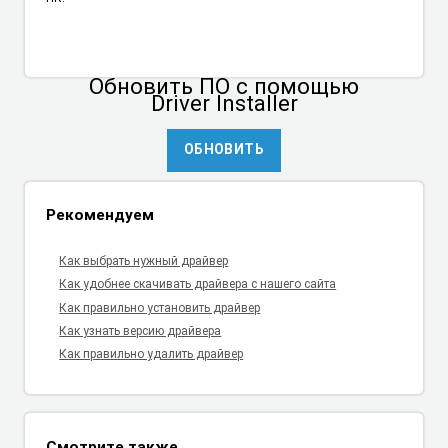
Обновить ПО
с помощью
Driver Installer
ОБНОВИТЬ
Рекомендуем
Как выбрать нужный драйвер
Как удобнее скачивать драйвера с нашего сайта
Как правильно установить драйвер
Как узнать версию драйвера
Как правильно удалить драйвер
Смотрите также