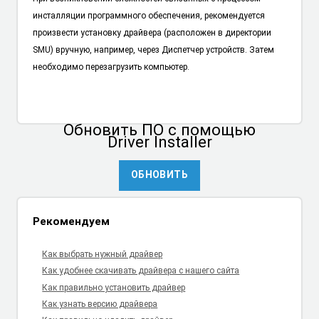
инсталляции программного обеспечения, рекомендуется
произвести установку драйвера (расположен в директории
SMU) вручную, например, через Диспетчер устройств. Затем
необходимо перезагрузить компьютер.
Обновить ПО
с помощью
Driver Installer
ОБНОВИТЬ
Рекомендуем
Как выбрать нужный драйвер
Как удобнее скачивать драйвера с нашего сайта
Как правильно установить драйвер
Как узнать версию драйвера