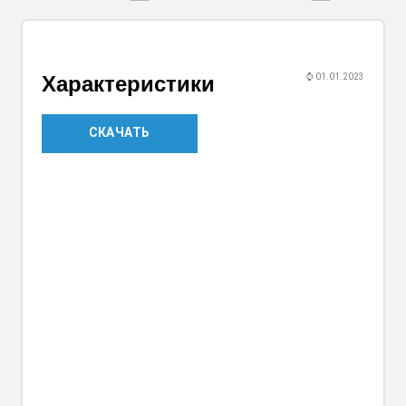
Характеристики
⌚
01.01.2023
СКАЧАТЬ