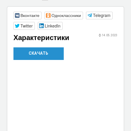
Вконтакте
Одноклассники
Telegram
Twitter
LinkedIn
Характеристики
⌚
14.05.2023
СКАЧАТЬ