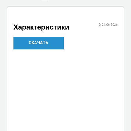
Характеристики
⌚
23.06.2026
СКАЧАТЬ