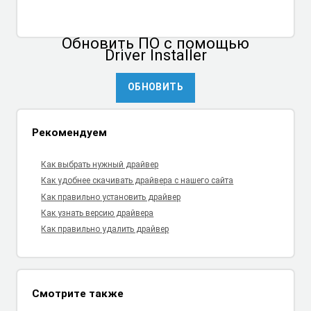
Обновить ПО
с помощью
Driver Installer
ОБНОВИТЬ
Рекомендуем
Как выбрать нужный драйвер
Как удобнее скачивать драйвера с нашего сайта
Как правильно установить драйвер
Как узнать версию драйвера
Как правильно удалить драйвер
Смотрите также