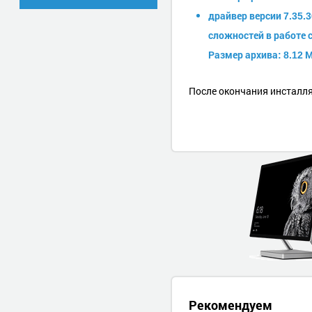
драйвер версии 7.35.
сложностей в работе с
Размер архива: 8.12 М
После окончания инсталля
Рекомендуем