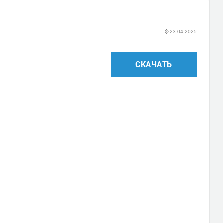
⌚
23.04.2025
СКАЧАТЬ