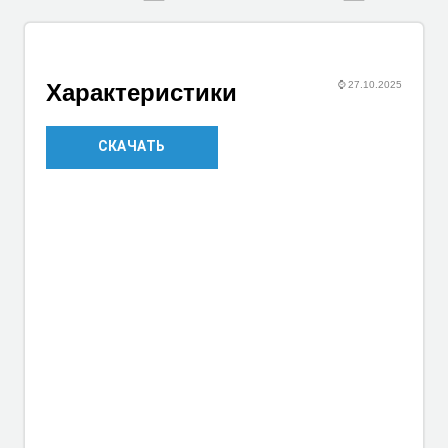
⌚
27.10.2025
Характеристики
СКАЧАТЬ