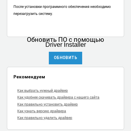
После установки программного обеспечения необходимо
перезагрузить систему.
Обновить ПО
с помощью
Driver Installer
ОБНОВИТЬ
Рекомендуем
Как выбрать нужный драйвер
Как удобнее скачивать драйвера с нашего сайта
Как правильно установить драйвер
Как узнать версию драйвера
Как правильно удалить драйвер