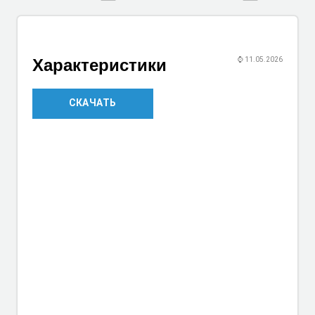
Характеристики
⌚
11.05.2026
СКАЧАТЬ