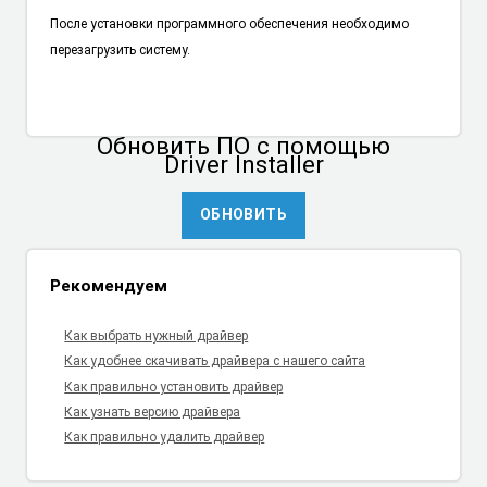
После установки программного обеспечения необходимо
перезагрузить систему.
Обновить ПО
с помощью
Driver Installer
ОБНОВИТЬ
Рекомендуем
Как выбрать нужный драйвер
Как удобнее скачивать драйвера с нашего сайта
Как правильно установить драйвер
Как узнать версию драйвера
Как правильно удалить драйвер