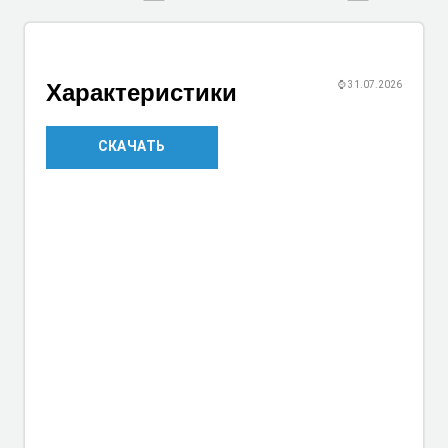
Характеристики
⌚
31.07.2026
СКАЧАТЬ