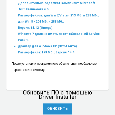
Дополнительно содержат компонент Microsoft
.NET Framework 4.5.
Размер файлов: для Win 7/Vista - 213 Мб. и 288 Мб.,
для Win 8 - 204 Мб. и 288 Мб.;
Версия: 14.12 (Omega).
Windows 7 должна иметь пакет обновлений Service
Pack 1.
драйвер для Windows XP (32/64 бита).
Размер файла: 179 Мб.; Версия: 14.4.
После установки программного обеспечения необходимо
перезагрузить систему.
Обновить ПО
с помощью
Driver Installer
ОБНОВИТЬ