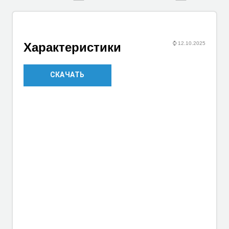
⌚
12.10.2025
Характеристики
СКАЧАТЬ