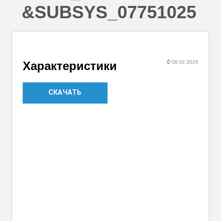
&SUBSYS_07751025
⌚
08.02.2026
Характеристики
СКАЧАТЬ