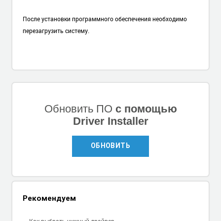
После установки программного обеспечения необходимо
перезагрузить систему.
Обновить ПО
с помощью
Driver Installer
ОБНОВИТЬ
Рекомендуем
Как выбрать нужный драйвер