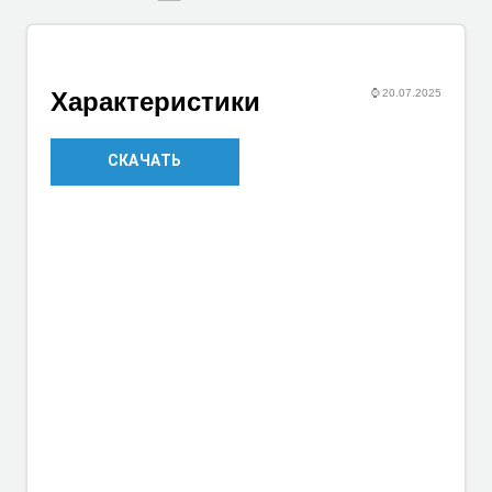
⌚
20.07.2025
Характеристики
СКАЧАТЬ