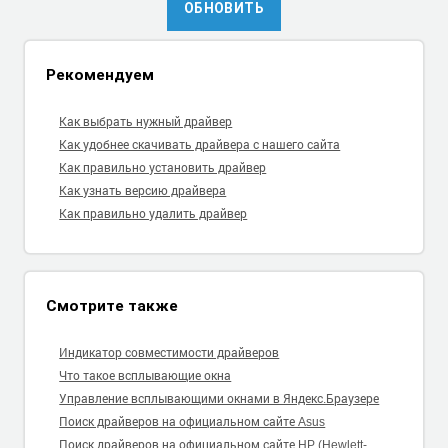
ОБНОВИТЬ
Рекомендуем
Как выбрать нужный драйвер
Как удобнее скачивать драйвера с нашего сайта
Как правильно установить драйвер
Как узнать версию драйвера
Как правильно удалить драйвер
Смотрите также
Индикатор совместимости драйверов
Что такое всплывающие окна
Управление всплывающими окнами в Яндекс.Браузере
Поиск драйверов на официальном сайте Asus
Поиск драйверов на официальном сайте HP (Hewlett-