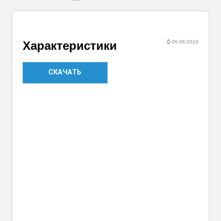
⌚
06.08.2024
Характеристики
СКАЧАТЬ