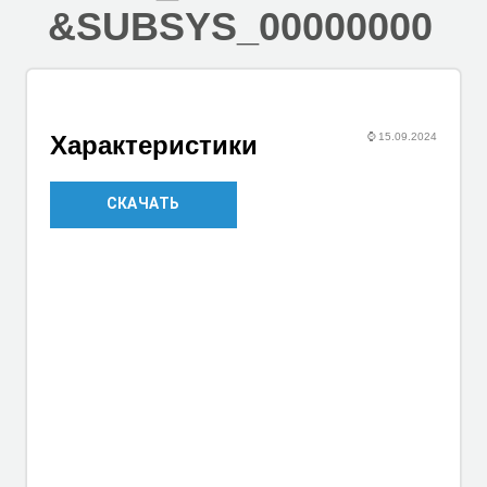
&SUBSYS_00000000
⌚
15.09.2024
Характеристики
СКАЧАТЬ